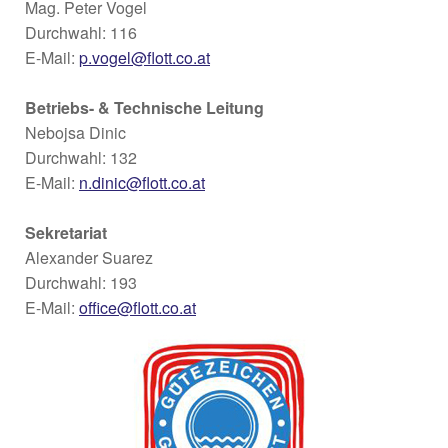
Mag. Peter Vogel
Durchwahl: 116
E-Mail:
p.vogel@flott.co.at
Betriebs- & Technische Leitung
Nebojsa Dinic
Durchwahl: 132
E-Mail:
n.dinic@flott.co.at
Sekretariat
Alexander Suarez
Durchwahl: 193
E-Mail:
office@flott.co.at