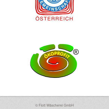
© Flott Wäscherei GmbH